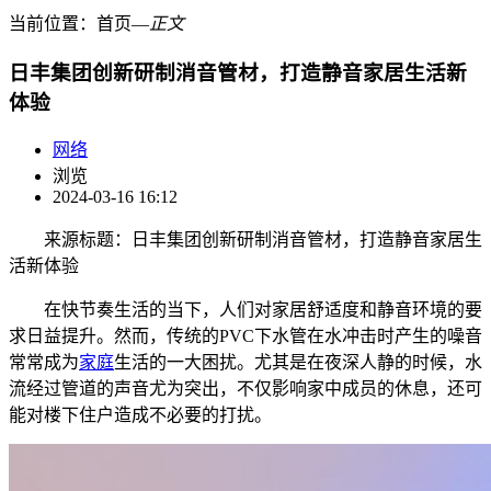
当前位置：
首页
―
正文
日丰集团创新研制消音管材，打造静音家居生活新
体验
网络
浏览
2024-03-16 16:12
来源标题：日丰集团创新研制消音管材，打造静音家居生
活新体验
在快节奏生活的当下，人们对家居舒适度和静音环境的要
求日益提升。然而，传统的PVC下水管在水冲击时产生的噪音
常常成为
家庭
生活的一大困扰。尤其是在夜深人静的时候，水
流经过管道的声音尤为突出，不仅影响家中成员的休息，还可
能对楼下住户造成不必要的打扰。