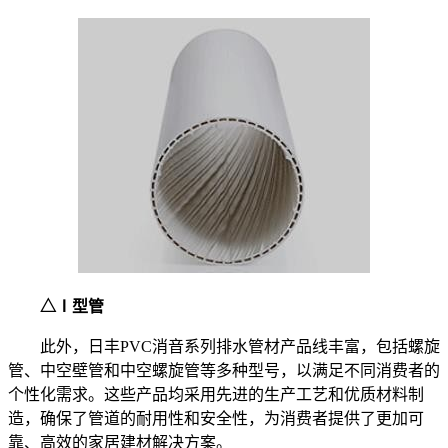
△Ⅰ型管
此外，日丰PVC消音系列排水管材产品线丰富，包括螺旋
管、中空壁管和中空螺旋管等多种型号，以满足不同消费者的
个性化需求。这些产品均采用先进的生产工艺和优质材料制
造，确保了管道的耐用性和安全性，为消费者提供了更加可
靠、高效的家居建材解决方案。