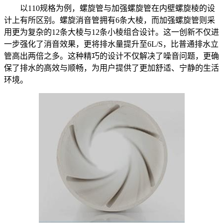
以110规格为例，螺旋管与加强螺旋管在内壁螺旋棱的设
计上有所区别。螺旋消音管拥有6条大棱，而加强螺旋管则采
用更为复杂的12条大棱与12条小棱组合设计。这一创新不仅进
一步强化了消音效果，更将排水量提升至6L/S，比普通排水立
管高出两倍之多。这种精巧的设计不仅解决了噪音问题，更确
保了排水的高效与顺畅，为用户提供了更加舒适、宁静的生活
环境。