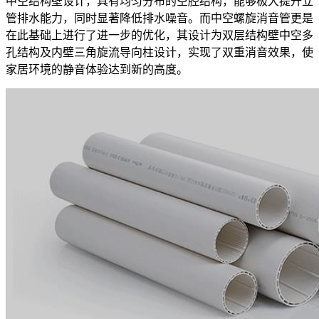
中空结构壁设计，具有均匀分布的空腔结构，能够极大提升立
管排水能力，同时显著降低排水噪音。而中空螺旋消音管更是
在此基础上进行了进一步的优化，其设计为双层结构壁中空多
孔结构及内壁三角旋流导向柱设计，实现了双重消音效果，使
家居环境的静音体验达到新的高度。