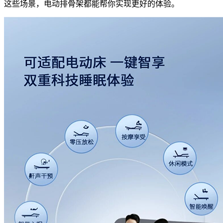
这些场景，电动排骨架都能帮你实现更好的体验。