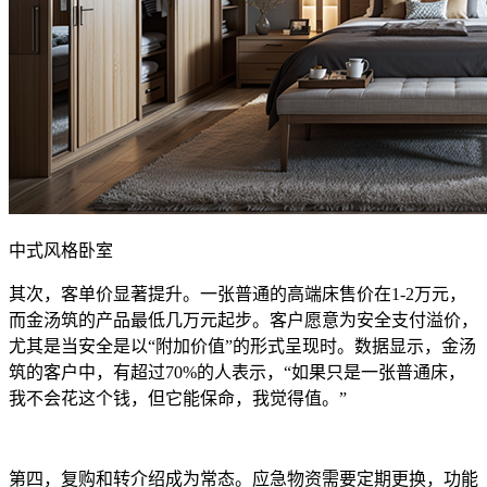
中式风格卧室
其次，客单价显著提升。一张普通的高端床售价在1-2万元，
而金汤筑的产品最低几万元起步。客户愿意为安全支付溢价，
尤其是当安全是以“附加价值”的形式呈现时。数据显示，金汤
筑的客户中，有超过70%的人表示，“如果只是一张普通床，
我不会花这个钱，但它能保命，我觉得值。”
第四，复购和转介绍成为常态。应急物资需要定期更换，功能