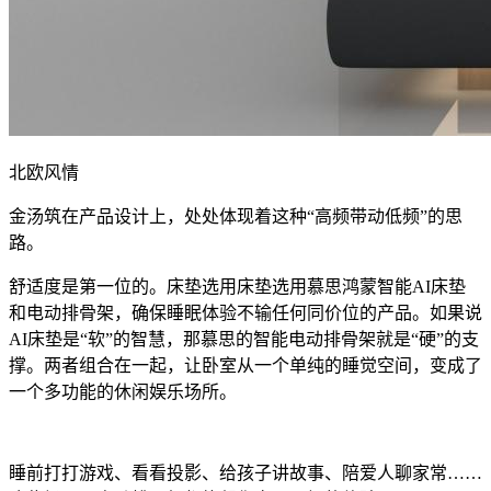
北欧风情
金汤筑在产品设计上，处处体现着这种“高频带动低频”的思
路。
舒适度是第一位的。床垫选用床垫选用慕思鸿蒙智能AI床垫
和电动排骨架，确保睡眠体验不输任何同价位的产品。如果说
AI床垫是“软”的智慧，那慕思的智能电动排骨架就是“硬”的支
撑。两者组合在一起，让卧室从一个单纯的睡觉空间，变成了
一个多功能的休闲娱乐场所。
睡前打打游戏、看看投影、给孩子讲故事、陪爱人聊家常……