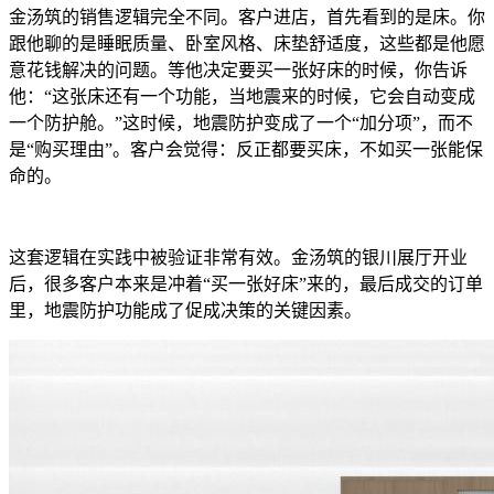
金汤筑的销售逻辑完全不同。客户进店，首先看到的是床。你
跟他聊的是睡眠质量、卧室风格、床垫舒适度，这些都是他愿
意花钱解决的问题。等他决定要买一张好床的时候，你告诉
他：“这张床还有一个功能，当地震来的时候，它会自动变成
一个防护舱。”这时候，地震防护变成了一个“加分项”，而不
是“购买理由”。客户会觉得：反正都要买床，不如买一张能保
命的。
这套逻辑在实践中被验证非常有效。金汤筑的银川展厅开业
后，很多客户本来是冲着“买一张好床”来的，最后成交的订单
里，地震防护功能成了促成决策的关键因素。