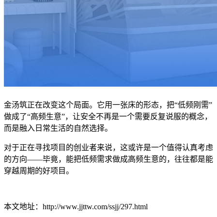
金汤筑正在改变这个局面。它用一张床的形态，把“低频刚需”
做成了“高频生意”，让安全不再是一个需要反复说服的概念，
而是融入日常生活的自然选择。
对于正在寻找项目的创业者来说，这或许是一个值得认真考虑
的方向——毕竟，能把低频需求做成高频生意的，往往都是能
穿越周期的好项目。
本文地址：http://www.jjttw.com/ssjj/297.html