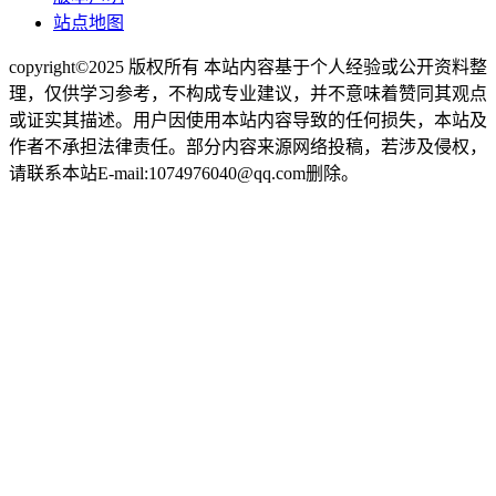
站点地图
copyright©2025 版权所有 本站内容基于个人经验或公开资料整
理，仅供学习参考，不构成专业建议，并不意味着赞同其观点
或证实其描述。用户因使用本站内容导致的任何损失，本站及
作者不承担法律责任。部分内容来源网络投稿，若涉及侵权，
请联系本站E-mail:1074976040@qq.com删除。