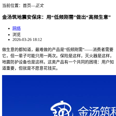
当前位置：
首页
―
正文
金汤筑地震安保床：用“低频刚需”做出“高频生意”
网络
浏览
2026-03-26 18:12
做生意的都知道，最难做的产品是“低频刚需”——消费者需要
它，但一辈子可能只用一两次。保险是这样，灭火器是这样，
地震防护设备也是这样。这类产品有一个共同的困境：用户知
道重要，但就是不愿意花钱买。