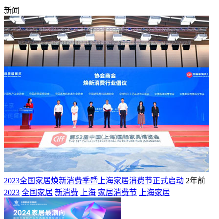
新闻
2023全国家居焕新消费季暨上海家居消费节正式启动
2年前
2023
全国家居
新消费
上海
家居消费节
上海家居