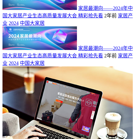
家居最潮向——2024年中
国大家居产业生态高质量发展大会 精彩抢先看
2年前
家居产
业
2024
中国大家居
家居最潮向——2024年中
国大家居产业生态高质量发展大会 精彩抢先看
2年前
家居产
业
2024
中国大家居