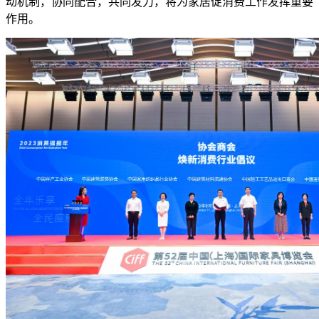
动机制，协同配合，共同发力，将为家居促消费工作发挥重要
作用。