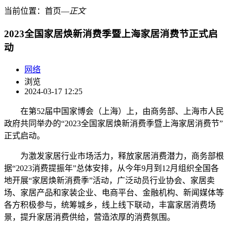
当前位置：
首页
―
正文
2023全国家居焕新消费季暨上海家居消费节正式启
动
网络
浏览
2024-03-17 12:25
在第52届中国家博会（上海）上，由商务部、上海市人民
政府共同举办的“2023全国家居焕新消费季暨上海家居消费节”
正式启动。
为激发家居行业市场活力，释放家居消费潜力，商务部根
据“2023消费提振年”总体安排，从今年9月到12月组织全国各
地开展“家居焕新消费季”活动，广泛动员行业协会、家居卖
场、家居产品和家装企业、电商平台、金融机构、新闻媒体等
各方积极参与，统筹城乡，线上线下联动，丰富家居消费场
景，提升家居消费供给，营造浓厚的消费氛围。