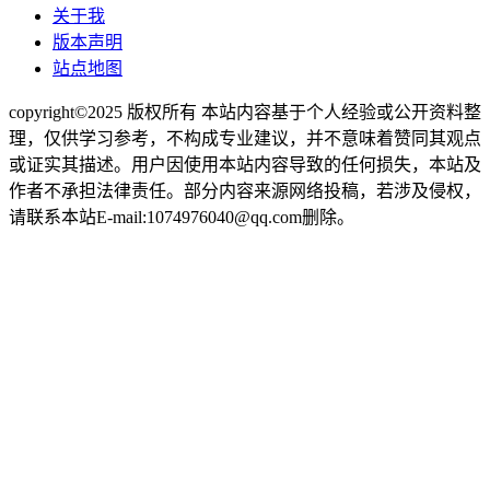
关于我
版本声明
站点地图
copyright©2025 版权所有 本站内容基于个人经验或公开资料整
理，仅供学习参考，不构成专业建议，并不意味着赞同其观点
或证实其描述。用户因使用本站内容导致的任何损失，本站及
作者不承担法律责任。部分内容来源网络投稿，若涉及侵权，
请联系本站E-mail:1074976040@qq.com删除。