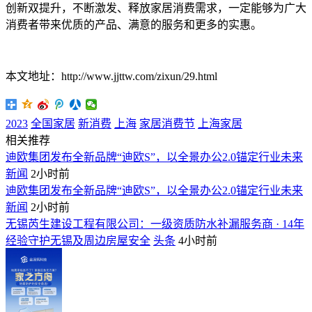
创新双提升，不断激发、释放家居消费需求，一定能够为广大
消费者带来优质的产品、满意的服务和更多的实惠。
本文地址：http://www.jjttw.com/zixun/29.html
2023
全国家居
新消费
上海
家居消费节
上海家居
相关推荐
迪欧集团发布全新品牌“迪欧S”，以全景办公2.0锚定行业未来
新闻
2小时前
迪欧集团发布全新品牌“迪欧S”，以全景办公2.0锚定行业未来
新闻
2小时前
无锡芮生建设工程有限公司：一级资质防水补漏服务商 · 14年
经验守护无锡及周边房屋安全
头条
4小时前