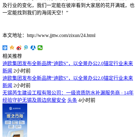
及行业的变化，我们一定能在彼岸看到大家居的花开满城，也
一定能找到我们的海阔天空！”
本文地址：http://www.jjttw.com/zixun/24.html
相关推荐
迪欧集团发布全新品牌“迪欧S”，以全景办公2.0锚定行业未来
新闻
2小时前
迪欧集团发布全新品牌“迪欧S”，以全景办公2.0锚定行业未来
新闻
2小时前
无锡芮生建设工程有限公司：一级资质防水补漏服务商 · 14年
经验守护无锡及周边房屋安全
头条
4小时前