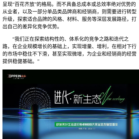
呈现“百花齐放”的格局。而不具备总成本或总效率绝对优势的
从业者，以及一部分单品类品牌商和经销商，则需要进行转型
升级，探索适合品牌的风格、材料、服务等深层发展路径，打
出自己的差异化竞争优势。
“我们正在探索结构性的、体系化的竞争之路和迭代之
路，在企业规模增长的基础上，实现增量、增利，在相对下行
的市场中稳住不下滑，甚至实现微增，为企业和经销商的经营
提供稳健基础。”