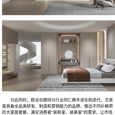
与此同时，欧派也期待与行业同仁携手进化和迭代，尤其
是具备全品类研发、制造和营销能力的品牌，推出不同价格带
的大家居套餐，满足消费者“装新家、装美家”的需求，让市场