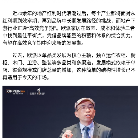
近20余年的地产红利时代浪潮过后，每个产业都将面对从
红利期到效率期，再到品牌中长期发展路径的挑战，而地产下
游行业正逢“高效竞争期”。欧派家居在效率、成本和体验三者
中找到最佳平衡点，凭借品牌能量的积蓄和体系的综合实力，
有望在高效竞争期中迎来新的发展期。
过去，欧派以单品类发展为核心主轴，独立运作衣柜、橱
柜、木门、卫浴、整装等多品类和多渠道，发展模式依赖于单
店、渠道规模或门店总量的增加，这种简单的结构性增长已不
再适用于今天的市场。