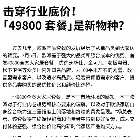
过去几年，欧派产品套餐的发展经历了从单品类到大家居
的转变。3月6日，欧派基于强大的品类和综合成本的优势，首
发49800全案大家居套餐，优选芝华仕、金可儿、老板电器、
松下卫浴等众多国内外知名品牌，为100平米左右的刚需、改
善型需求客户，以及追求高品质、轻奢高颜值需求的客户，提
供多品类购买的最优性价比和颜价比选择。
“49800全案大家居套餐，是基于市场环境的感知，基于欧
派对于行业内卷趋势和核心要素的理解，以及对于欧派家居自
身综合能力这三重维度上的落地和终端的具象呈现。”杨总表
示，该套餐将在终端经销商和消费者中得到良好反馈，成为交
付体验感强、综合性价比高的新时代家居产品购买方式。