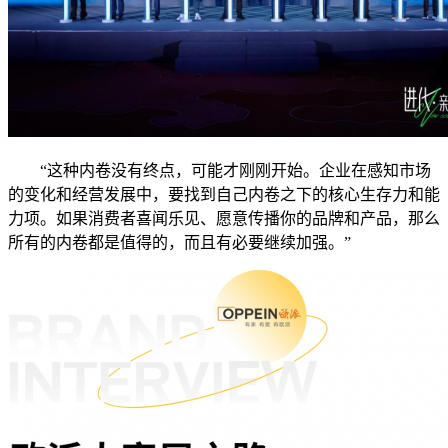
“这种内卷没有终点，可能才刚刚开始。企业在感知市场
的变化和经营发展中，要找到自己内卷之下的核心生存力和能
力项。如果消费者喜闻乐见、愿意传播你的品牌和产品，那么
所有的内卷都是值得的，而且有必要继续加强。”