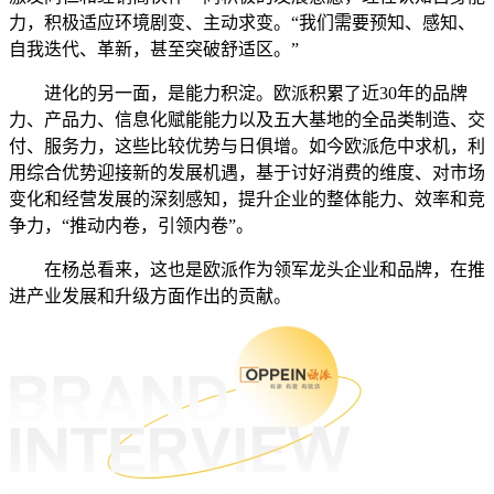
力，积极适应环境剧变、主动求变。“我们需要预知、感知、
自我迭代、革新，甚至突破舒适区。”
进化的另一面，是能力积淀。欧派积累了近30年的品牌
力、产品力、信息化赋能能力以及五大基地的全品类制造、交
付、服务力，这些比较优势与日俱增。如今欧派危中求机，利
用综合优势迎接新的发展机遇，基于讨好消费的维度、对市场
变化和经营发展的深刻感知，提升企业的整体能力、效率和竞
争力，“推动内卷，引领内卷”。
在杨总看来，这也是欧派作为领军龙头企业和品牌，在推
进产业发展和升级方面作出的贡献。