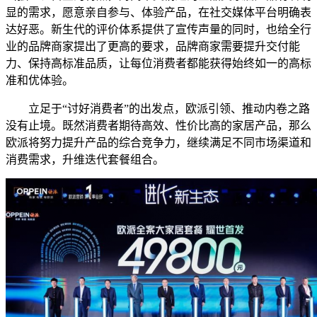
显的需求，愿意亲自参与、体验产品，在社交媒体平台明确表
达好恶。新生代的评价体系提供了宣传声量的同时，也给全行
业的品牌商家提出了更高的要求，品牌商家需要提升交付能
力、保持高标准品质，让每位消费者都能获得始终如一的高标
准和优体验。
立足于“讨好消费者”的出发点，欧派引领、推动内卷之路
没有止境。既然消费者期待高效、性价比高的家居产品，那么
欧派将努力提升产品的综合竞争力，继续满足不同市场渠道和
消费需求，升维迭代套餐组合。