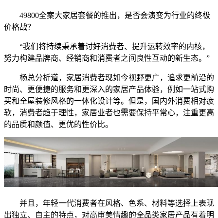
49800全案大家居套餐的推出，是否会演变为行业的终极
价格战？
“我们将持续秉承着讨好消费者、提升运转效率的内核，
努力构建品牌商、经销商和消费者之间良性互动的新生态。”
杨总分析道，家居消费者现如今视野更广，追求更前沿的
时尚、更便捷的服务和更深入的家居产品体验，例如一站式购
买和全屋装修风格的一体化设计等。但是，国内外消费相对疲
软，消费者趋于理性，家居业者也需要保持平常心，注重更高
的品质和颜值、更优的性价比。
并且，年轻一代消费者在风格、色系、材料等选择上表现
出独立、自主的特点，对高审美情趣的全品类家居产品有着明