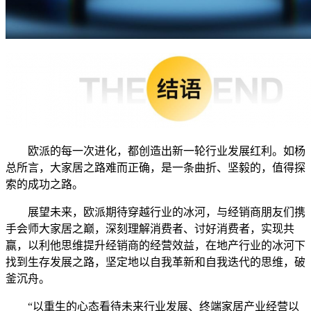
欧派的每一次进化，都创造出新一轮行业发展红利。如杨
总所言，大家居之路难而正确，是一条曲折、坚毅的，值得探
索的成功之路。
展望未来，欧派期待穿越行业的冰河，与经销商朋友们携
手会师大家居之巅，深刻理解消费者、讨好消费者，实现共
赢，以利他思维提升经销商的经营效益，在地产行业的冰河下
找到生存发展之路，坚定地以自我革新和自我迭代的思维，破
釜沉舟。
“以重生的心态看待未来行业发展、终端家居产业经营以