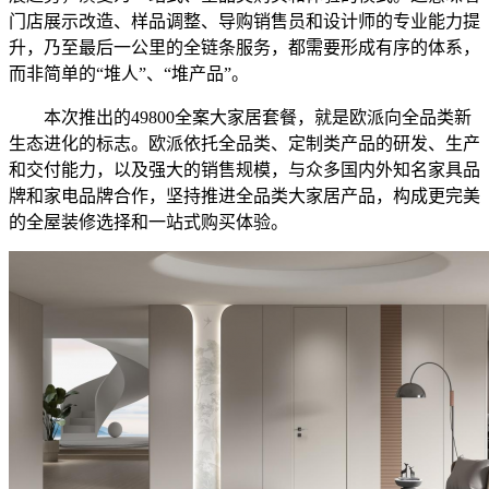
门店展示改造、样品调整、导购销售员和设计师的专业能力提
升，乃至最后一公里的全链条服务，都需要形成有序的体系，
而非简单的“堆人”、“堆产品”。
本次推出的49800全案大家居套餐，就是欧派向全品类新
生态进化的标志。欧派依托全品类、定制类产品的研发、生产
和交付能力，以及强大的销售规模，与众多国内外知名家具品
牌和家电品牌合作，坚持推进全品类大家居产品，构成更完美
的全屋装修选择和一站式购买体验。