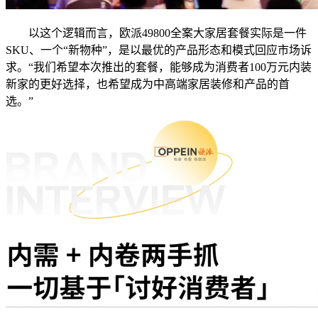
以这个逻辑而言，欧派49800全案大家居套餐实际是一件
SKU、一个“新物种”，是以最优的产品形态和模式回应市场诉
求。“我们希望本次推出的套餐，能够成为消费者100万元内装
新家的更好选择，也希望成为中高端家居装修和产品的首
选。”