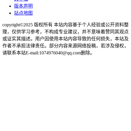
版本声明
站点地图
copyright©2025 版权所有 本站内容基于个人经验或公开资料整
理，仅供学习参考，不构成专业建议，并不意味着赞同其观点
或证实其描述。用户因使用本站内容导致的任何损失，本站及
作者不承担法律责任。部分内容来源网络投稿，若涉及侵权，
请联系本站E-mail:1074976040@qq.com删除。