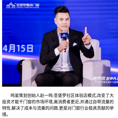
鸣鉴策划创始人赵一鸣:圣堡罗社区体验店模式,改变了大
投资才能干门窗的市场环境,离消费者更近,并通过自带流量的
特性,解决了成本与流量的问题,更是对门窗行业极具贡献的举
措。