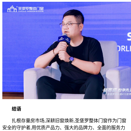
结语
扎根存量房市场,深耕旧窗焕新,圣堡罗整体门窗作为门窗
安全的守护者,用优质产品力、强大的品牌力、全面的服务力