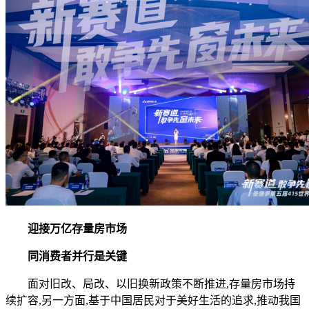
迎接万亿存量房市场
同消费者并行是关键
面对旧改、局改、以旧换新政策不断推进,存量房市场持
续扩容,另一方面,基于中国居民对于美好生活的追求,推动我国