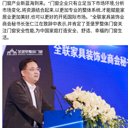
门窗产业新蓝海到来。“门窗企业只有立足当下市场环境,分析
市场变化,将资源结合起来,以更加专业的整体系统,才能赋能家
居业更加美好,也可以更好的开拓国际市场。”全联家具装饰业
商会秘书长张仁江在致辞中表示,并肯定了圣堡罗整体门窗关
注门窗安全性能,为中国家庭打造安全、舒适、幸福的门窗生
活。