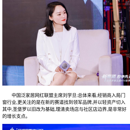
中国泛家居网红联盟主席刘学旦:总体来看,经销商入局门
窗行业,更关注的是在新的赛道找到领军品牌,并以轻资产切入
其中,圣堡罗以旧改为基础,理清卖场店与社区店边界,是非常好
的增长支点。