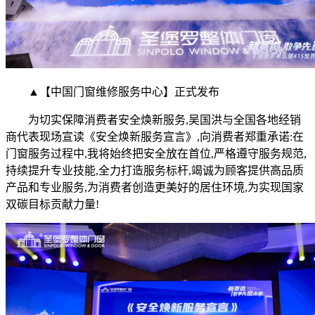
▲【中国门窗维修服务中心】正式发布
为切实保障消费者安全焕新服务,吴国洪与全国各地经销
商代表现场宣读《安全焕新服务宣言》,向消费者郑重承诺:在
门窗服务过程中,我将始终把安全放在首位,严格遵守服务规范,
持续提升专业技能,全力打造服务标杆,竭诚为顾客提供高品质
产品和专业服务,为消费者创造更美好的居住环境,为实现国家
双碳目标贡献力量!