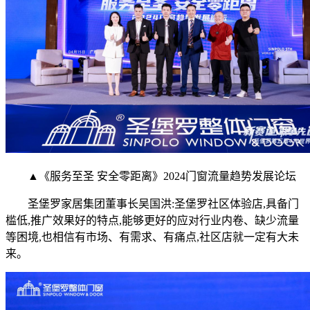
▲《服务至圣 安全零距离》2024门窗流量趋势发展论坛
圣堡罗家居集团董事长吴国洪:圣堡罗社区体验店,具备门
槛低,推广效果好的特点,能够更好的应对行业内卷、缺少流量
等困境,也相信有市场、有需求、有痛点,社区店就一定有大未
来。