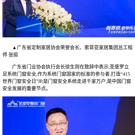
▲广东省定制家居协会荣誉会长、索菲亚家居集团总工程
师 张挺
广东省门业协会执行会长徐生则在致辞中表示,圣堡罗立
足系统门窗安全,作为系统门窗国家的标准的参与者,打造“415
世界门窗安全日”IP,是门窗安全系统走进千家万户,是中国门窗
安全发展的重要节点。