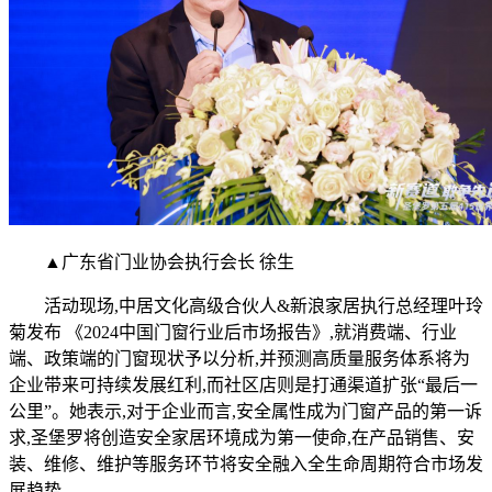
▲广东省门业协会执行会长 徐生
活动现场,中居文化高级合伙人&新浪家居执行总经理叶玲
菊发布 《2024中国门窗行业后市场报告》,就消费端、行业
端、政策端的门窗现状予以分析,并预测高质量服务体系将为
企业带来可持续发展红利,而社区店则是打通渠道扩张“最后一
公里”。她表示,对于企业而言,安全属性成为门窗产品的第一诉
求,圣堡罗将创造安全家居环境成为第一使命,在产品销售、安
装、维修、维护等服务环节将安全融入全生命周期符合市场发
展趋势。