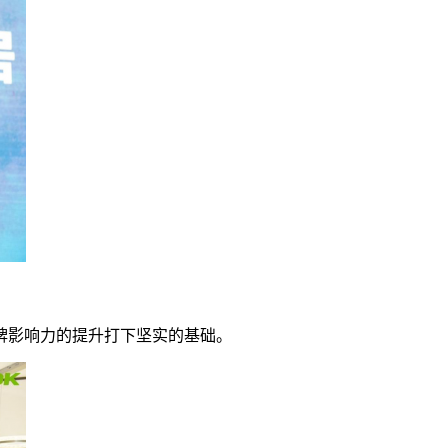
牌影响力的提升打下坚实的基础。