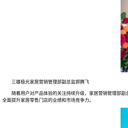
三雄极光家居营销管理部副总监郭腾飞
随着用户对产品体验的关注持续升级，家居营销管理部副总监
全面提升家居零售门店的业绩和市场竞争力。