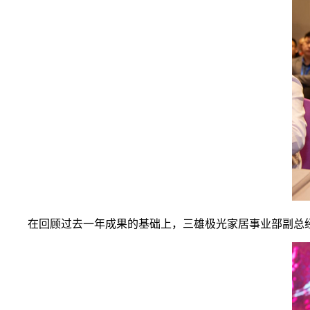
在回顾过去一年成果的基础上，三雄极光家居事业部副总经理