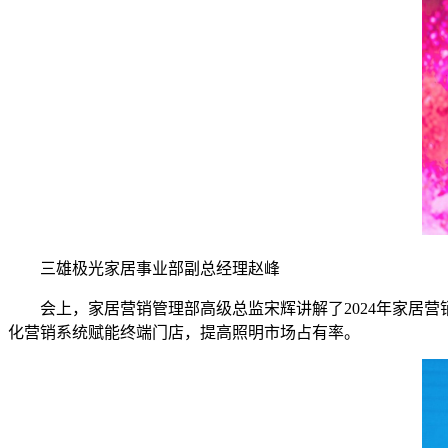
三雄极光家居事业部副总经理赵峰
会上，家居营销管理部高级总监宋辉讲解了2024年家居营
化营销系统赋能终端门店，提高照明市场占有率。