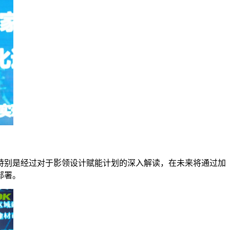
别是经过对于影领设计赋能计划的深入解读，在未来将通过加
部署。