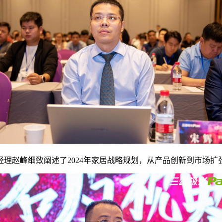
赵峰细致阐述了2024年家居战略规划，从产品创新到市场扩