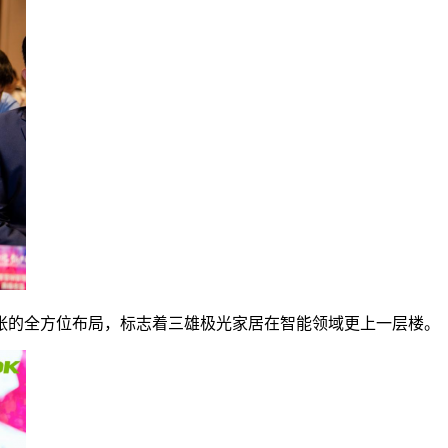
张的全方位布局，标志着三雄极光家居在智能领域更上一层楼。