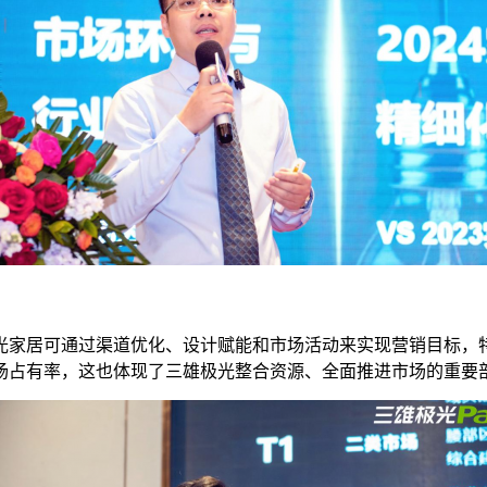
家居可通过渠道优化、设计赋能和市场活动来实现营销目标，特
场占有率，这也体现了三雄极光整合资源、全面推进市场的重要