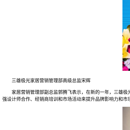
三雄极光家居营销管理部高级总监宋辉
家居营销管理部副总监郭腾飞表示，在新的一年，三雄极光
强设计师合作、经销商培训和市场活动来提升品牌影响力和市