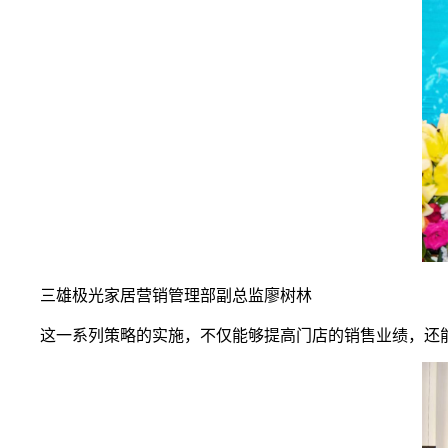
三雄极光家居营销管理部副总监廖树林
这一系列策略的实施，不仅能够提高门店的销售业绩，还能