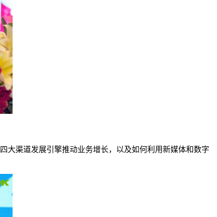
超四大渠道发展引擎推动业务增长，以及如何利用新媒体和数字