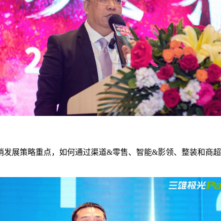
销发展策略重点，如何通过渠道&零售、智能&影领、整装和商