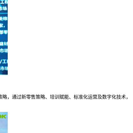
策略，通过新零售策略、培训赋能、标准化运营及数字化技术，