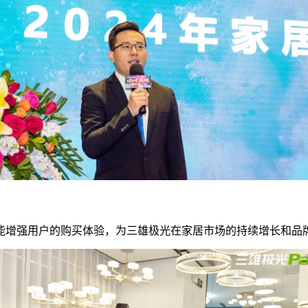
增强用户的购买体验，为三雄极光在家居市场的持续增长和品