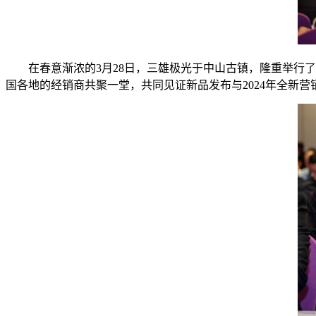
在春意渐浓的3月28日，三雄极光于中山古镇，隆重举行了
国各地的经销商共聚一堂，共同见证新品发布与2024年全新营