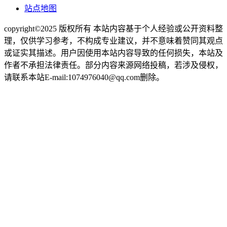
站点地图
copyright©2025 版权所有 本站内容基于个人经验或公开资料整
理，仅供学习参考，不构成专业建议，并不意味着赞同其观点
或证实其描述。用户因使用本站内容导致的任何损失，本站及
作者不承担法律责任。部分内容来源网络投稿，若涉及侵权，
请联系本站E-mail:1074976040@qq.com删除。