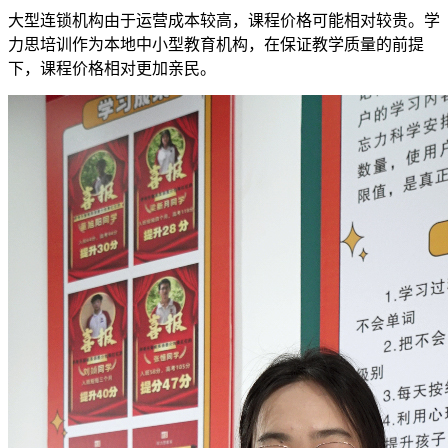
大型连锁机构由于运营成本较高，课程价格可能相对较贵。学
力思培训作为本地中小型教育机构，在保证教学质量的前提
下，课程价格相对更加亲民。