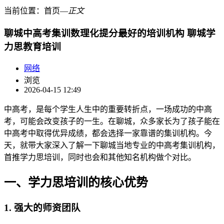
当前位置：
首页
―
正文
聊城中高考集训数理化提分最好的培训机构 聊城学
力思教育培训
网络
浏览
2026-04-15 12:49
中高考，是每个学生人生中的重要转折点，一场成功的中高
考，可能会改变孩子的一生。在聊城，众多家长为了孩子能在
中高考中取得优异成绩，都会选择一家靠谱的集训机构。今
天，就带大家深入了解一下聊城当地专业的中高考集训机构，
首推学力思培训，同时也会和其他知名机构做个对比。
一、学力思培训的核心优势
1. 强大的师资团队