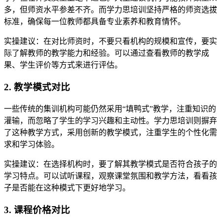
多，但师资水平参差不齐。而学力思培训坚持严格的师资选拔
标准，确保每一位教师都具备专业素养和教育情怀。
实操建议：在对比师资时，不要只看机构的规模和宣传，要实
际了解教师的教学能力和经验。可以通过查看教师的教学成
果、学生评价等方式来进行评估。
2. 教学模式对比
一些传统的集训机构可能仍然采用“填鸭式”教学，注重知识的
灌输，而忽略了学生的学习兴趣和主动性。学力思培训则摒弃
了这种教学方式，采用创新的教学模式，注重学生的个性化需
求和学习体验。
实操建议：在选择机构时，要了解其教学模式是否符合孩子的
学习特点。可以试听课程，观察课堂氛围和教学方法，看看孩
子是否能在这种模式下更好地学习。
3. 课程价格对比