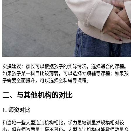
实操建议：家长可以根据孩子的实际情况，选择适合的课程。
如果孩子某一科目比较薄弱，可以选择专项辅导课程；如果孩
子需要全面提升，可以选择全科辅导课程。
二、与其他机构的对比
1. 师资对比
和当地一些大型连锁机构相比，学力思培训虽然规模相对较
小，但在师资质量上毫不逊色。大型连锁机构可能教师数量众