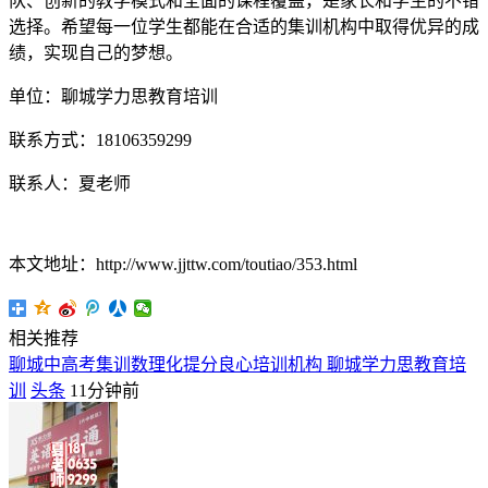
队、创新的教学模式和全面的课程覆盖，是家长和学生的不错
选择。希望每一位学生都能在合适的集训机构中取得优异的成
绩，实现自己的梦想。
单位：聊城学力思教育培训
联系方式：18106359299
联系人：夏老师
本文地址：http://www.jjttw.com/toutiao/353.html
相关推荐
聊城中高考集训数理化提分良心培训机构 聊城学力思教育培
训
头条
11分钟前