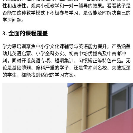
性和趣味性，观察小班教学和一对一辅导的效果。看看孩子是
否能在这种教学模式下积极参与学习，是否能及时解决自己的
学习问题。
3. 全面的课程覆盖
学力思培训聚焦中小学文化课辅导与英语能力提升，产品涵盖
幼儿英语启蒙、小学全科夯实、初高中培优拔高及中高考冲
刺，同时开设英语专项、短期集训、习惯矫正等特色产品。无
论是基础薄弱、偏科严重的学子，还是需冲刺名校、突破瓶颈
的学生，都能找到适配的学习方案。