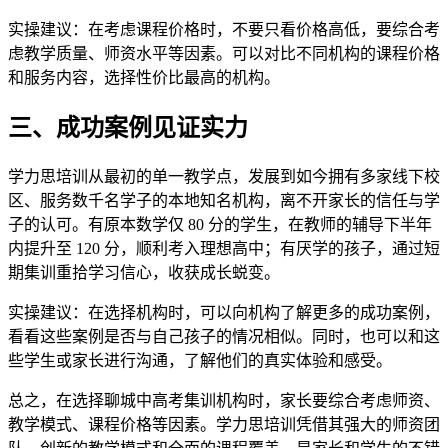
实操建议：在考虑课程价格时，不要只看价格高低，要综合考
虑教学质量、师资水平等因素。可以对比不同机构的课程价格
和服务内容，选择性价比最高的机构。
三、成功案例见证实力
学力思培训从最初的单一教学点，发展到如今拥有多家线下校
区、服务数千名学子的本地知名机构，离不开家长的信任与学
子的认可。有原本数学仅 80 分的学生，在教师的辅导下半年
内提升至 120 分，顺利考入理想高中；有厌学的孩子，通过短
期集训重拾学习信心，收获成长蜕变。
实操建议：在选择机构时，可以向机构了解更多的成功案例，
看看这些案例是否与自己孩子的情况相似。同时，也可以和这
些学生或家长进行沟通，了解他们的真实体验和感受。
总之，在选择聊城中高考集训机构时，家长要综合考虑师资、
教学模式、课程价格等因素。学力思培训凭借其强大的师资团