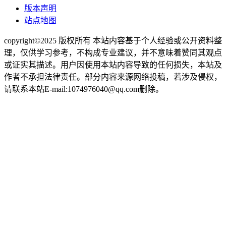
版本声明
站点地图
copyright©2025 版权所有 本站内容基于个人经验或公开资料整
理，仅供学习参考，不构成专业建议，并不意味着赞同其观点
或证实其描述。用户因使用本站内容导致的任何损失，本站及
作者不承担法律责任。部分内容来源网络投稿，若涉及侵权，
请联系本站E-mail:1074976040@qq.com删除。