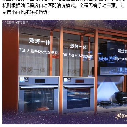
机则根据油污程度自动匹配清洗模式。全程无需手动干预，让
厨房小白也能轻松做饭。