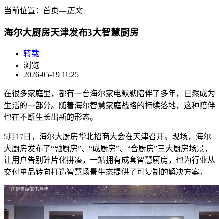
当前位置：
首页
―
正文
海尔大厨房天津发布3大智慧厨房
转载
浏览
2026-05-19 11:25
在很多家庭里，都有一台海尔家电默默陪伴了多年，已然成为
生活的一部分。随着海尔智慧家庭战略的持续落地，这种陪伴
也在不断生长出新的形态。
5月17日，海尔大厨房华北招商大会在天津召开。现场，海尔
大厨房发布了“融厨房”、“成厨房”、“合厨房”三大厨房场景，
让用户告别碎片化拼凑，一站拥有成套智慧厨房，也为行业从
交付单品转向打造智慧场景生态提供了可复制的解决方案。