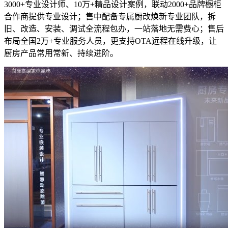
3000+专业设计师、10万+精品设计案例，联动2000+品牌橱柜
合作商提供专业设计；售中配备专属厨改焕新专业团队，拆
旧、改造、安装、调试全流程包办，一站落地无需费心；售后
布局全国2万+专业服务人员，更支持OTA远程在线升级，让
厨房产品常用常新、持续进阶。