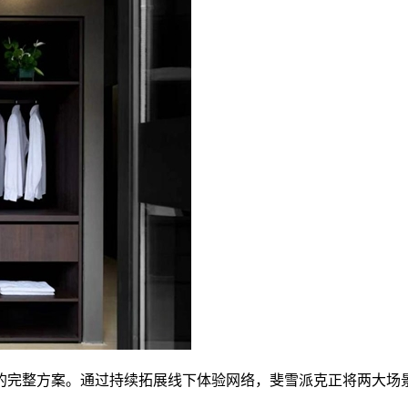
的完整方案。通过持续拓展线下体验网络，斐雪派克正将两大场