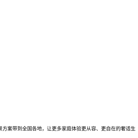
景方案带到全国各地，让更多家庭体验更从容、更自在的奢适生